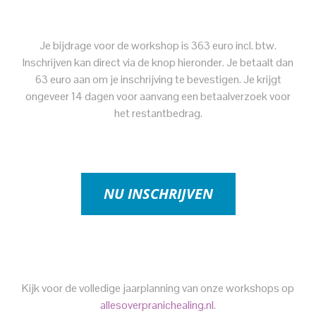
Je bijdrage voor de workshop is 363 euro incl. btw.
Inschrijven kan direct via de knop hieronder. Je betaalt dan
63 euro aan om je inschrijving te bevestigen. Je krijgt
ongeveer 14 dagen voor aanvang een betaalverzoek voor
het restantbedrag.
NU INSCHRIJVEN
Kijk voor de volledige jaarplanning van onze workshops op
allesoverpranichealing.nl
.