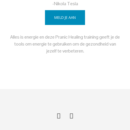
-Nikola Tesla
MELD JE AAN
Alles is energie en deze Pranic Healing training geeft je de
tools om energie te gebruiken om de gezondheid van
jezelf te verbeteren.