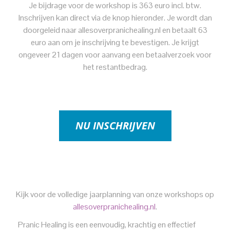
Je bijdrage voor de workshop is 363 euro incl. btw.
Inschrijven kan direct via de knop hieronder. Je wordt dan
doorgeleid naar allesoverpranichealing.nl en betaalt 63
euro aan om je inschrijving te bevestigen. Je krijgt
ongeveer 21 dagen voor aanvang een betaalverzoek voor
het restantbedrag.
NU INSCHRIJVEN
Kijk voor de volledige jaarplanning van onze workshops op
allesoverpranichealing.nl
.
Pranic Healing is een eenvoudig, krachtig en effectief