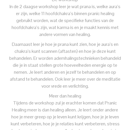
In de 2 daagse workshop leer je wat prana is, welke aura’s
er zijn, welke 11 hoofdchakra’s binnen pranic healing
gebruikt worden, wat de specifieke functies van de
hoofdchakra’s zijn, wat karma is en je maakt kennis met
andere vormen van healing.
Daarnaast leer je hoe je prana kunt zien, hoe je aura’s en
chakra’s kunt scannen (aftasten) en hoe je deze kunt
behandelen. Er worden ademhalingstechnieken behandeld
die je in staat stellen grote hoeveelheden energie op te
nemen. Je leert anderen en jezelf te behandelen en op
afstand te behandelen. Ook leer je meer over de meditatie
voor vrede en verlichting.
Meer dan healing
Tijdens de workshop zul je erachter komen dat Pranic
Healing meer is dan healing alleen. Je leert onder andere
hoe je meer greep op je leven kunt krijgen, hoe je je leven
kunt verbeteren, hoe je je relaties kunt verbeteren, stress