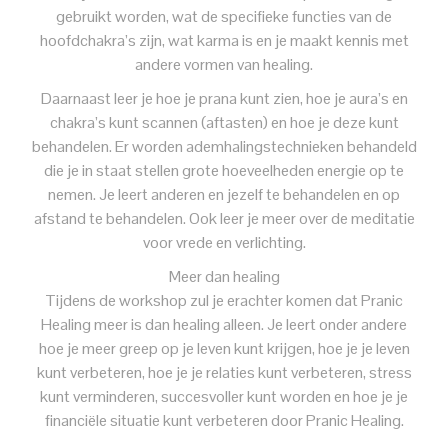
gebruikt worden, wat de specifieke functies van de
hoofdchakra’s zijn, wat karma is en je maakt kennis met
andere vormen van healing.
Daarnaast leer je hoe je prana kunt zien, hoe je aura’s en
chakra’s kunt scannen (aftasten) en hoe je deze kunt
behandelen. Er worden ademhalingstechnieken behandeld
die je in staat stellen grote hoeveelheden energie op te
nemen. Je leert anderen en jezelf te behandelen en op
afstand te behandelen. Ook leer je meer over de meditatie
voor vrede en verlichting.
Meer dan healing
Tijdens de workshop zul je erachter komen dat Pranic
Healing meer is dan healing alleen. Je leert onder andere
hoe je meer greep op je leven kunt krijgen, hoe je je leven
kunt verbeteren, hoe je je relaties kunt verbeteren, stress
kunt verminderen, succesvoller kunt worden en hoe je je
financiële situatie kunt verbeteren door Pranic Healing.