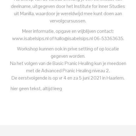
deelname, uitgegeven door het Institute for Inner Studies
uit Manilla, waardoor je wereldwijd mee kunt doen aan
vervolgcursussen.
Meer informatie, opgave en vrijblijven contact:
www.isabelsips.nl of hallo@isabelsips.nl 06-53363635.
Workshop kunnen ook in prive setting of op locatie
gegeven worden.
Na het volgen van de Basic Pranic Healing kun je meedoen
met de Advanced Pranic Healing niveau 2.
De eerstvolgende is op vr 4 en za 5 juni 2021 in Haarlem.
hier geen tekst, altijd leeg