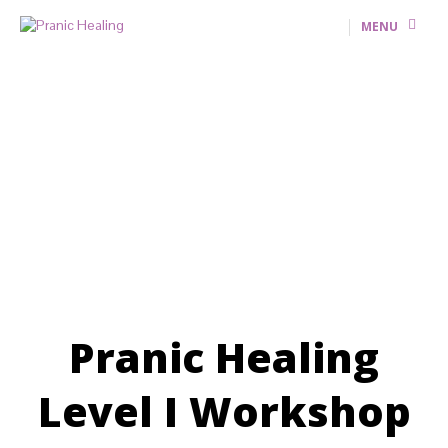
MENU
Pranic Healing
Level I Workshop