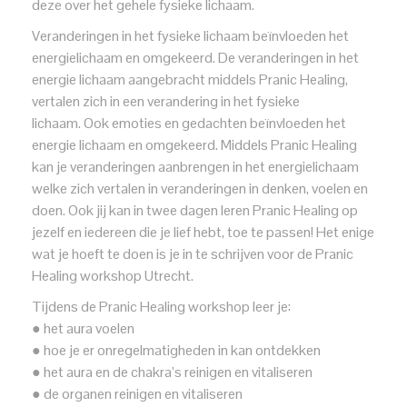
deze over het gehele fysieke lichaam.
Veranderingen in het fysieke lichaam beïnvloeden het
energielichaam en omgekeerd. De veranderingen in het
energie lichaam aangebracht middels Pranic Healing,
vertalen zich in een verandering in het fysieke
lichaam. Ook emoties en gedachten beïnvloeden het
energie lichaam en omgekeerd. Middels Pranic Healing
kan je veranderingen aanbrengen in het energielichaam
welke zich vertalen in veranderingen in denken, voelen en
doen. Ook jij kan in twee dagen leren Pranic Healing op
jezelf en iedereen die je lief hebt, toe te passen! Het enige
wat je hoeft te doen is je in te schrijven voor de Pranic
Healing workshop Utrecht.
Tijdens de Pranic Healing workshop leer je:
● het aura voelen
● hoe je er onregelmatigheden in kan ontdekken
● het aura en de chakra’s reinigen en vitaliseren
● de organen reinigen en vitaliseren