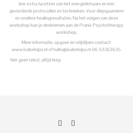
leer extra facetten van het energielichaam en leer
gevorderde protocollen en technieken. Voor diepgaandere
en snellere healingresultaten. Na het volgen van deze
workshop kun je deelnemen aan de Pranic Psychotherapy
workshop.
Meer informatie, opgave en vrijblijven contact:
www.isabelsips.nl of hallo@isabelsips.nl 06-53363635.
hier geen tekst, altijd leeg