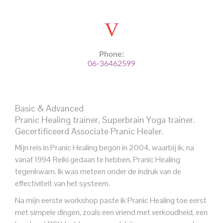
Phone:
06-36462599
Basic & Advanced
Pranic Healing trainer, Superbrain Yoga trainer.
Gecertificeerd Associate Pranic Healer.
Mijn reis in Pranic Healing begon in 2004, waarbij ik, na
vanaf 1994 Reiki gedaan te hebben, Pranic Healing
tegenkwam. Ik was meteen onder de indruk van de
effectiviteit van het systeem.
Na mijn eerste workshop paste ik Pranic Healing toe eerst
met simpele dingen, zoals een vriend met verkoudheid, een