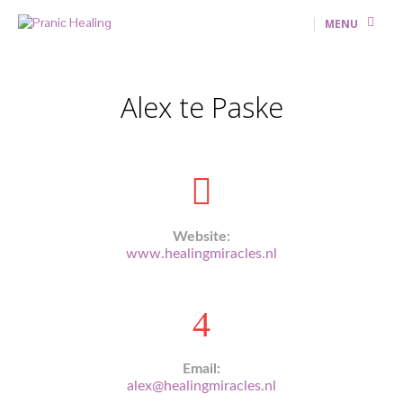
MENU
Alex te Paske
Website:
www.healingmiracles.nl
Email:
alex@healingmiracles.nl