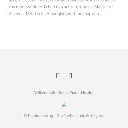
van medewerkers. Ik heb een achtergrond als Master of
Science (MSc) in de Bewegingswetenschappen.
Affiliated with Global Pranic Healing
©
Pranic Healing
- The Netherlands & Belgium